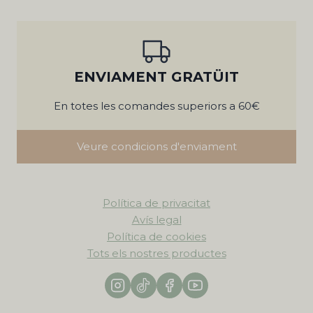
ENVIAMENT GRATÜIT
En totes les comandes superiors a 60€
Veure condicions d'enviament
Política de privacitat
Avís legal
Política de cookies
Tots els nostres productes