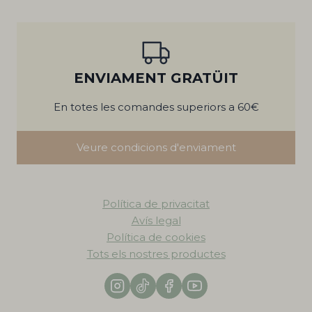
ENVIAMENT GRATÜIT
En totes les comandes superiors a 60€
Veure condicions d'enviament
Política de privacitat
Avís legal
Política de cookies
Tots els nostres productes