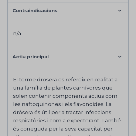
Contraindicacions
n/a
Actiu principal
El terme drosera es refereix en realitat a
una família de plantes carnívores que
solen contenir components actius com
les naftoquinones i els flavonoides. La
dròsera és útil per a tractar infeccions
respiratòries i com a expectorant. També
és coneguda per la seva capacitat per