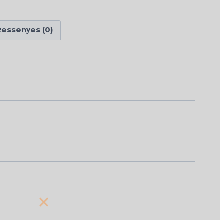
Ressenyes (0)