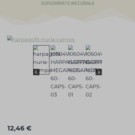
SUPLEMENTS NATURALS
12,46
€