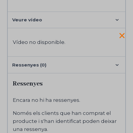
Veure vídeo
Vídeo no disponible.
Ressenyes (0)
Ressenyes
Encara no hi ha ressenyes.
Només els clients que han comprat el
producte i s'han identificat poden deixar
una ressenya.