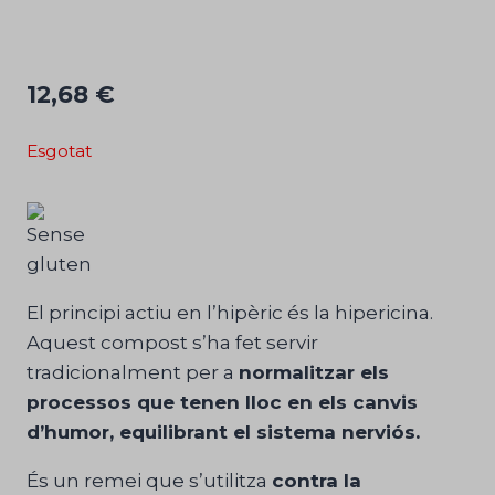
12,68
€
Esgotat
El principi actiu en l’hipèric és la hipericina.
Aquest compost s’ha fet servir
tradicionalment per a
normalitzar els
processos que tenen lloc en els canvis
d’humor, equilibrant el sistema nerviós.
És un remei que s’utilitza
contra la