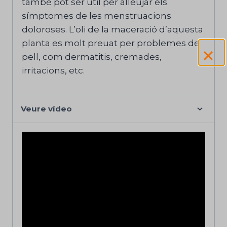
també pot ser útil per alleujar els
símptomes de les menstruacions
doloroses. L’oli de la maceració d’aquesta
planta es molt preuat per problemes de
pell, com dermatitis, cremades,
irritacions, etc.
Veure vídeo