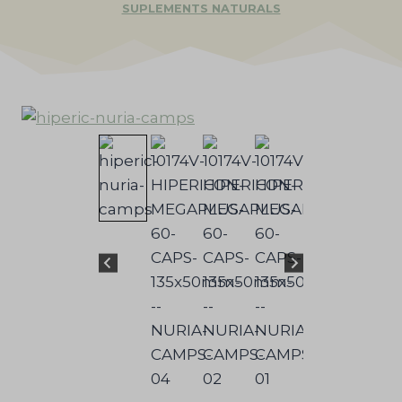
SUPLEMENTS NATURALS