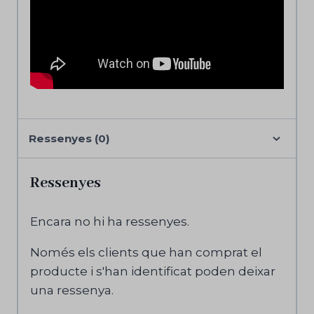
Ressenyes (0)
Ressenyes
Encara no hi ha ressenyes.
Només els clients que han comprat el
producte i s'han identificat poden deixar
una ressenya.