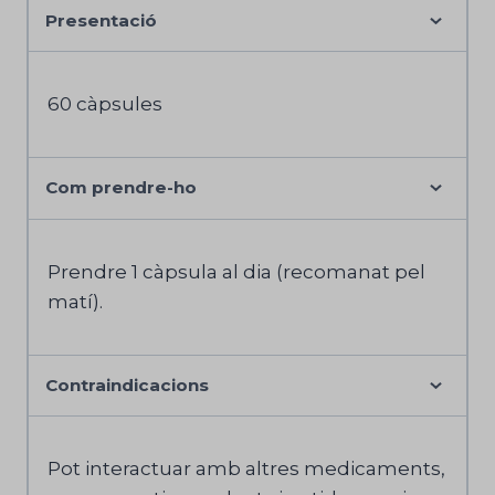
Presentació
60 càpsules
Com prendre-ho
Prendre 1 càpsula al dia (recomanat pel
matí).
Contraindicacions
Pot interactuar amb altres medicaments,