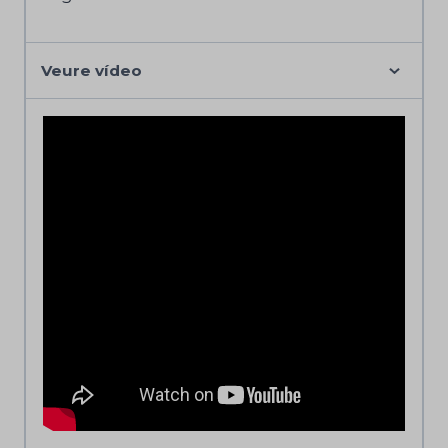
Veure vídeo