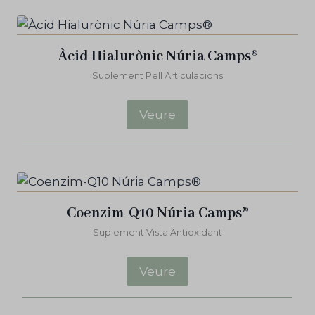
Àcid Hialurònic Núria Camps®
Suplement Pell Articulacions
Veure
Coenzim-Q10 Núria Camps®
Suplement Vista Antioxidant
Veure