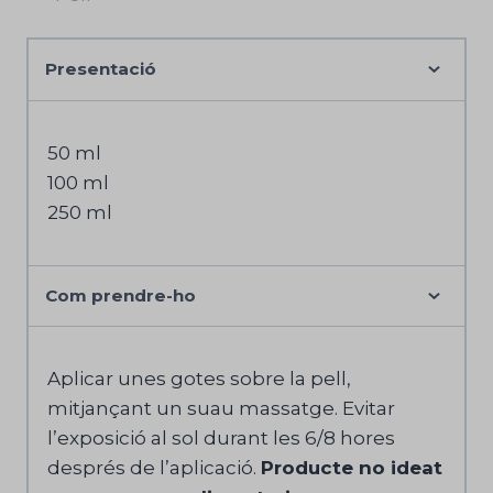
Presentació
50 ml
100 ml
250 ml
Com prendre-ho
Aplicar unes gotes sobre la pell,
mitjançant un suau massatge. Evitar
l’exposició al sol durant les 6/8 hores
després de l’aplicació.
Producte no ideat