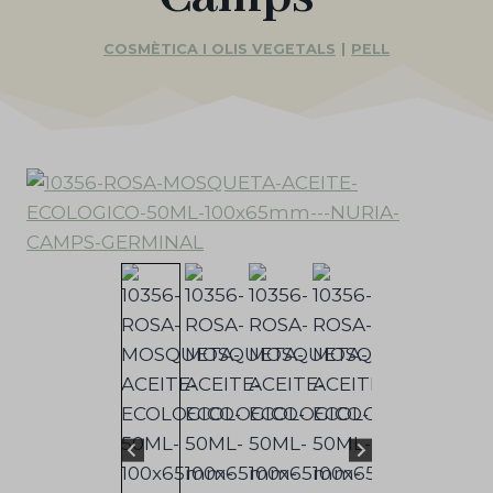
COSMÈTICA I OLIS VEGETALS
|
PELL