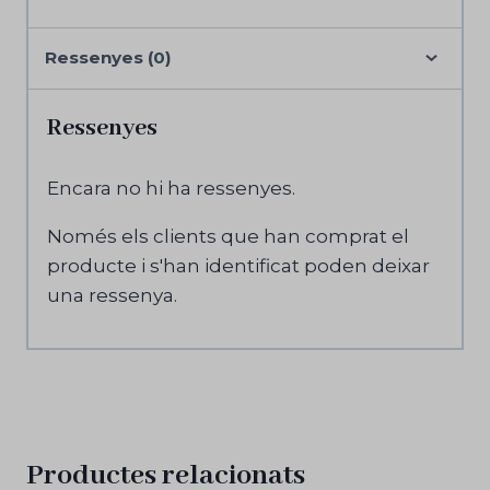
Ressenyes (0)
Ressenyes
Encara no hi ha ressenyes.
Només els clients que han comprat el
producte i s'han identificat poden deixar
una ressenya.
Productes relacionats