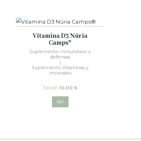
Vitamina D3 Núria
Camps®
Suplemento Inmunitario y
defensas
|
Suplemento Vitaminas y
minerales
Desde
10,00
€
Ver