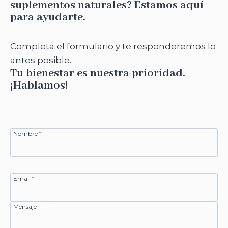
suplementos naturales? Estamos aquí
para ayudarte.
Completa el formulario y te responderemos lo
antes posible.
Tu bienestar es nuestra prioridad.
¡Hablamos!
Nombre
*
Email
*
Mensaje