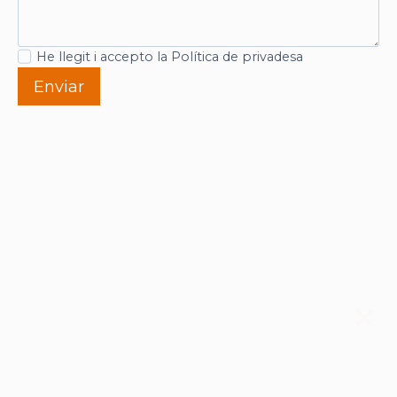
He llegit i accepto la Política de privadesa
Enviar