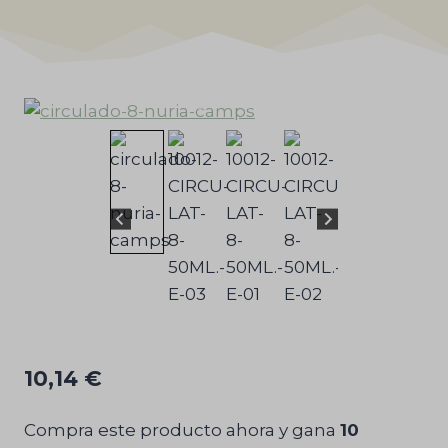
10,14
€
Compra este producto ahora y gana
10