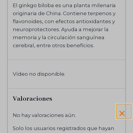
El ginkgo biloba es una planta milenaria
originaria de China. Contiene terpenos y
flavonoides, con efectos antioxidantes y
neuroprotectores. Ayuda a mejorar la
memoria y la circulación sanguínea
cerebral, entre otros beneficios.
Vídeo no disponible.
Valoraciones
No hay valoraciones aún.
Solo los usuarios registrados que hayan