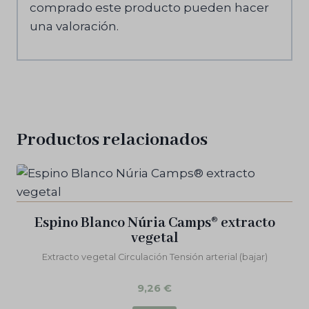
comprado este producto pueden hacer
una valoración.
Productos relacionados
Espino Blanco Núria Camps® extracto
vegetal
Extracto vegetal Circulación Tensión arterial (bajar)
9,26
€