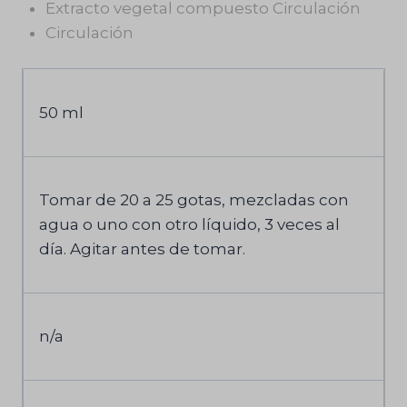
Extracto vegetal compuesto Circulación
Circulación
50 ml
Tomar de 20 a 25 gotas, mezcladas con
agua o uno con otro líquido, 3 veces al
día. Agitar antes de tomar.
n/a