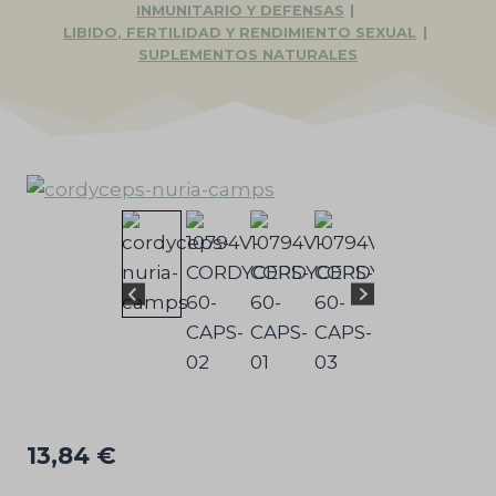
INMUNITARIO Y DEFENSAS
|
LIBIDO, FERTILIDAD Y RENDIMIENTO SEXUAL
|
SUPLEMENTOS NATURALES
13,84
€