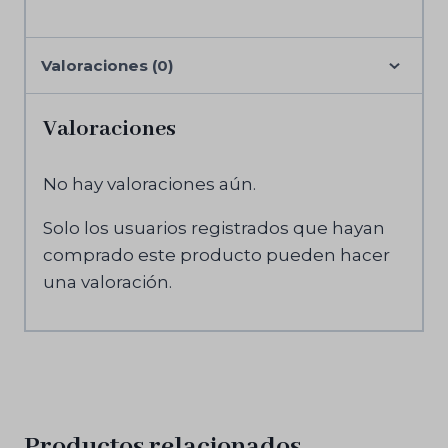
Valoraciones (0)
Valoraciones
No hay valoraciones aún.
Solo los usuarios registrados que hayan
comprado este producto pueden hacer
una valoración.
Productos relacionados