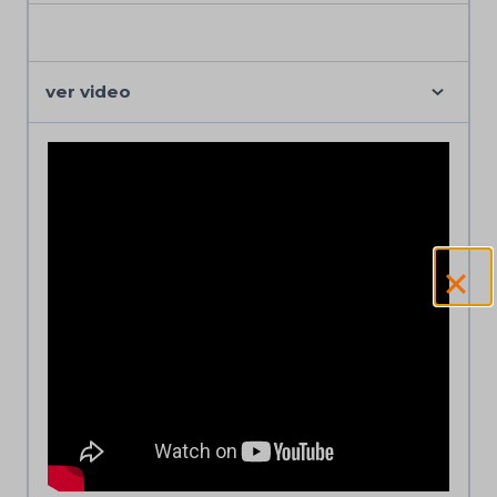
ver video