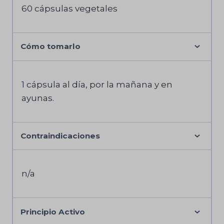
60 cápsulas vegetales
Cómo tomarlo
1 cápsula al día, por la mañana y en
ayunas.
Contraindicaciones
n/a
Principio Activo