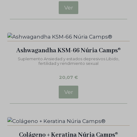
Ver
Ashwagandha KSM-66 Núria Camps®
Suplemento Ansiedad y estados depresivos Libido,
fertilidad y rendimiento sexual
20,07
€
Ver
Colágeno + Keratina Núria Camps®