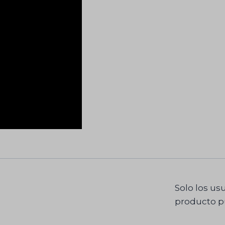
Solo los us
producto p