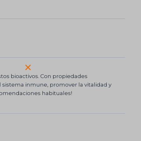
tos bioactivos. Con propiedades
l sistema inmune, promover la vitalidad y
ecomendaciones habituales!