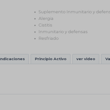
Suplemento Inmunitario y defen
Alergia
Cistitis
Inmunitario y defensas
Resfriado
indicaciones
Principio Activo
ver video
Va