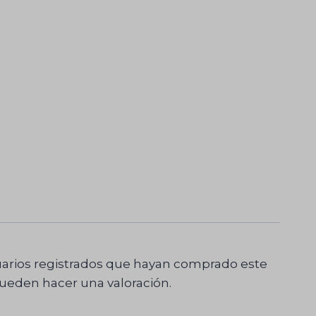
uarios registrados que hayan comprado este
ueden hacer una valoración.