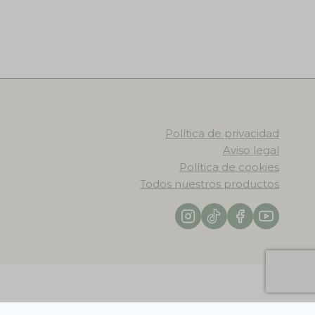
Política de privacidad
Aviso legal
Política de cookies
Todos nuestros productos