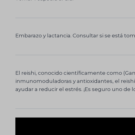
Embarazo y lactancia. Consultar si se está t
El reishi, conocido científicamente como (G
inmunomoduladoras y antioxidantes, el reishi 
ayudar a reducir el estrés. ¡Es seguro uno 