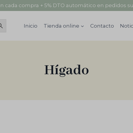
n cada compra + 5% DTO automático en pedidos su
Inicio
Tienda online
Contacto
Notic
Hígado