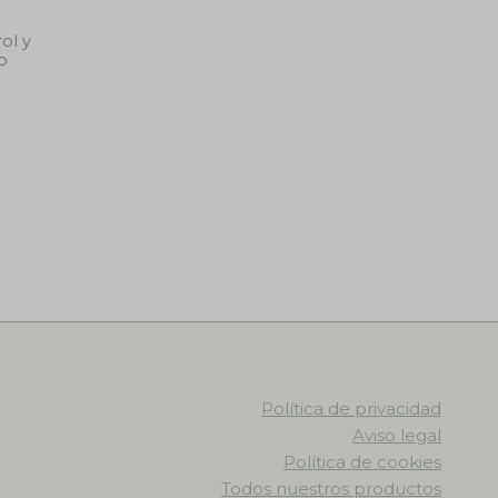
ol y
o
Política de privacidad
Aviso legal
Política de cookies
Todos nuestros productos