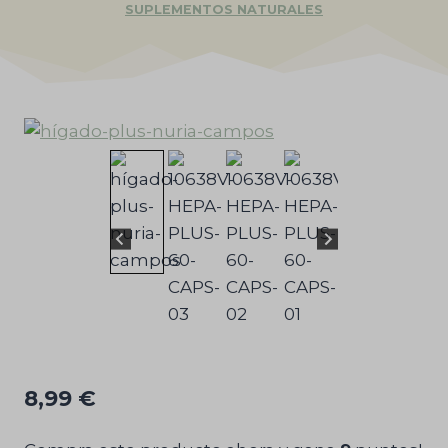
SUPLEMENTOS NATURALES
8,99
€