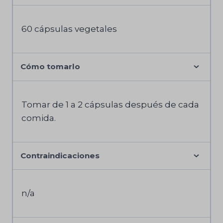
60 cápsulas vegetales
Cómo tomarlo
Tomar de 1 a 2 cápsulas después de cada
comida.
Contraindicaciones
n/a