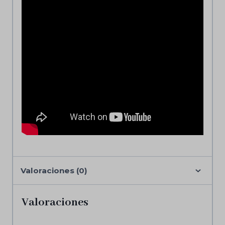
Valoraciones (0)
Valoraciones