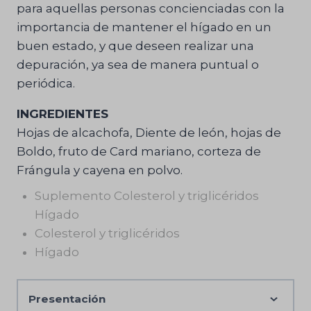
para aquellas personas concienciadas con la
importancia de mantener el hígado en un
buen estado, y que deseen realizar una
depuración, ya sea de manera puntual o
periódica.
INGREDIENTES
Hojas de alcachofa, Diente de león, hojas de
Boldo, fruto de Card mariano, corteza de
Frángula y cayena en polvo.
Suplemento Colesterol y triglicéridos
Hígado
Colesterol y triglicéridos
Hígado
Presentación