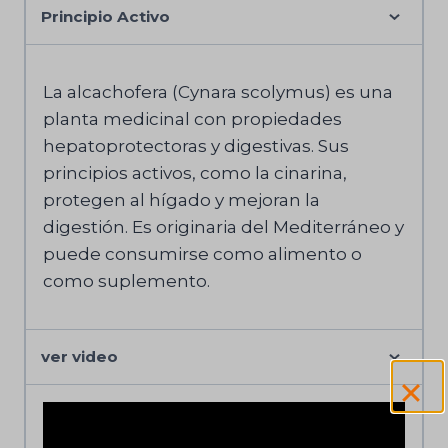
Principio Activo
La alcachofera (Cynara scolymus) es una
planta medicinal con propiedades
hepatoprotectoras y digestivas. Sus
principios activos, como la cinarina,
protegen al hígado y mejoran la
digestión. Es originaria del Mediterráneo y
puede consumirse como alimento o
como suplemento.
ver video