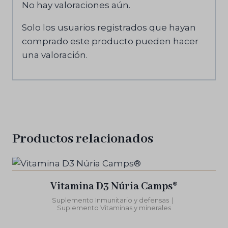
No hay valoraciones aún.
Solo los usuarios registrados que hayan
comprado este producto pueden hacer
una valoración.
Productos relacionados
Vitamina D3 Núria Camps®
Suplemento Inmunitario y defensas
|
Suplemento Vitaminas y minerales